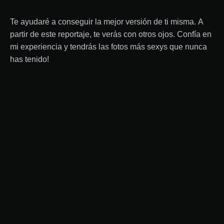
Te ayudaré a conseguir la mejor versión de ti misma. A
partir de este reportaje, te verás con otros ojos. Confía en
mi experiencia y tendrás las fotos más sexys que nunca
has tenido!