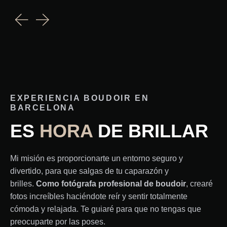
EXPERIENCIA BOUDOIR EN
BARCELONA
ES
HORA
DE BRILLAR
Mi misión es proporcionarte un entorno seguro y
divertido, para que salgas de tu caparazón y
brilles.
Como fotógrafa profesional de boudoir
, crearé
fotos increíbles haciéndote reír y sentir totalmente
cómoda y relajada. Te guiaré para que no tengas que
preocuparte por las poses.