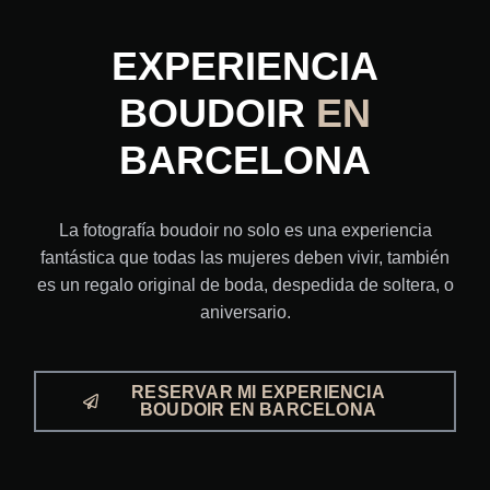
EXPERIENCIA
BOUDOIR
EN
BARCELONA
La fotografía boudoir no solo es una experiencia
fantástica que todas las mujeres deben vivir, también
es un regalo original de boda, despedida de soltera, o
aniversario.
RESERVAR MI EXPERIENCIA
BOUDOIR EN BARCELONA