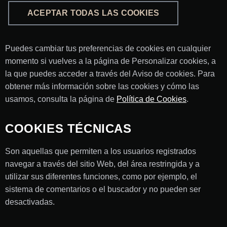
ACEPTAR TODAS LAS COOKIES
Puedes cambiar tus preferencias de cookies en cualquier
momento si vuelves a la página de Personalizar cookies, a
la que puedes acceder a través del Aviso de cookies. Para
obtener más información sobre las cookies y cómo las
usamos, consulta la página de
Política de Cookies
.
COOKIES TÉCNICAS
Son aquellas que permiten a los usuarios registrados
navegar a través del sitio Web, del área restringida y a
utilizar sus diferentes funciones, como por ejemplo, el
sistema de comentarios o el buscador y no pueden ser
desactivadas.