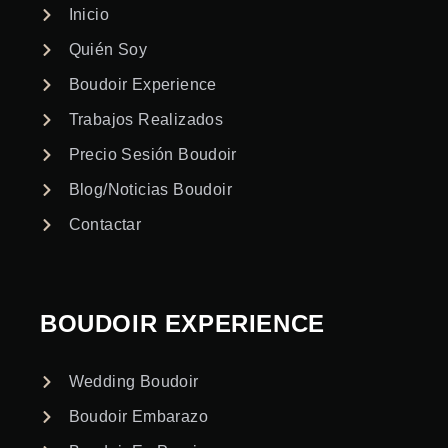
Inicio
Quién Soy
Boudoir Experience
Trabajos Realizados
Precio Sesión Boudoir
Blog/Noticias Boudoir
Contactar
BOUDOIR EXPERIENCE
Wedding Boudoir
Boudoir Embarazo