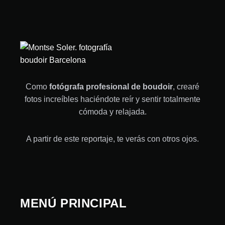
Como
fotógrafa profesional de boudoir
, crearé
fotos increíbles haciéndote reír y sentir totalmente
cómoda y relajada.
A partir de este reportaje, te verás con otros ojos.
MENÚ PRINCIPAL