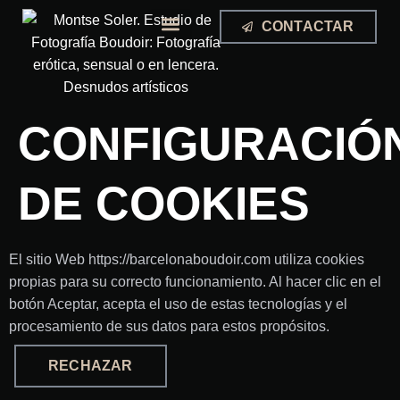
CONTACTAR
EXPERIENCIA BOUDOIR
CONFIGURACIÓ
DE COOKIES
El sitio Web https://barcelonaboudoir.com utiliza cookies
propias para su correcto funcionamiento. Al hacer clic en el
botón Aceptar, acepta el uso de estas tecnologías y el
procesamiento de sus datos para estos propósitos.
RECHAZAR